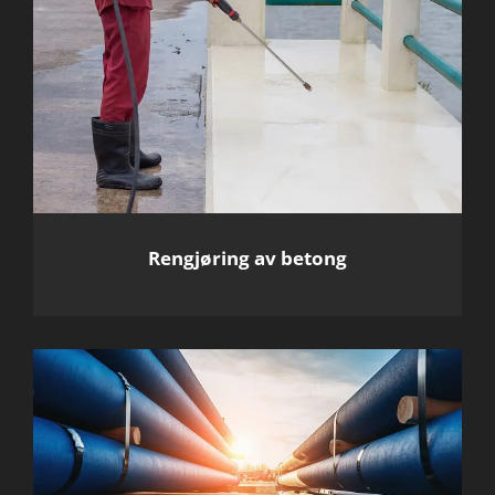
Rengjøring av betong