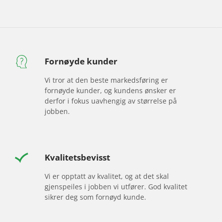
Fornøyde kunder
Vi tror at den beste markedsføring er
fornøyde kunder, og kundens ønsker er
derfor i fokus uavhengig av størrelse på
jobben.
Kvalitetsbevisst
Vi er opptatt av kvalitet, og at det skal
gjenspeiles i jobben vi utfører. God kvalitet
sikrer deg som fornøyd kunde.